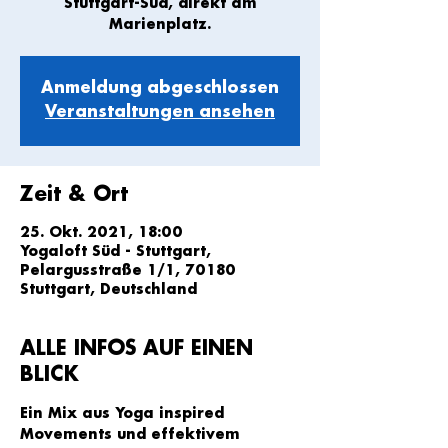
Stuttgart-Süd, direkt am
Marienplatz.
Anmeldung abgeschlossen
Veranstaltungen ansehen
Zeit & Ort
25. Okt. 2021, 18:00
Yogaloft Süd - Stuttgart,
Pelargusstraße 1/1, 70180
Stuttgart, Deutschland
ALLE INFOS AUF EINEN
BLICK
Ein Mix aus Yoga inspired 
Movements und effektivem 