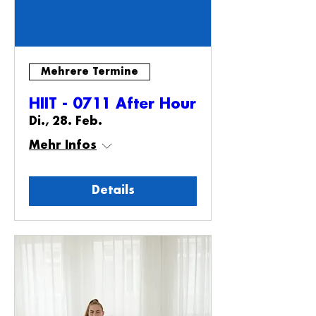
Mehrere Termine
HIIT - 0711 After Hour
Di., 28. Feb.
Mehr Infos
Details