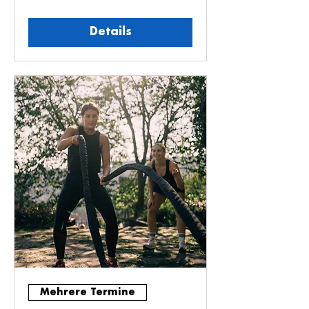
Details
Mehrere Termine