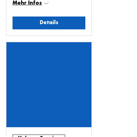
Mehr Infos
Details