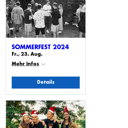
SOMMERFEST 2024
Fr., 23. Aug.
Mehr Infos
Details