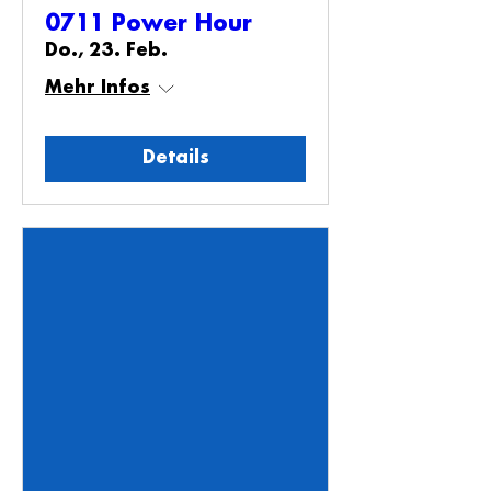
0711 Power Hour
Do., 23. Feb.
Mehr Infos
Details