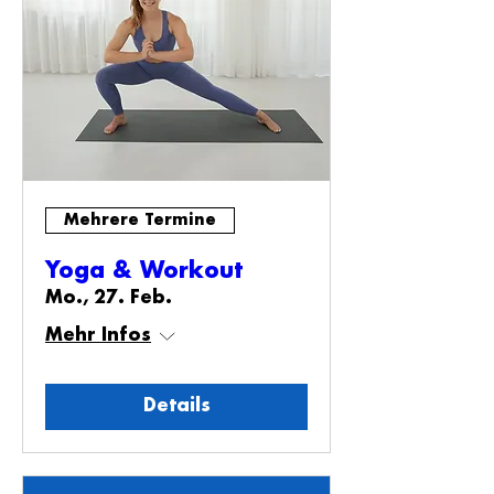
Mehrere Termine
Yoga & Workout
Mo., 27. Feb.
Mehr Infos
Details