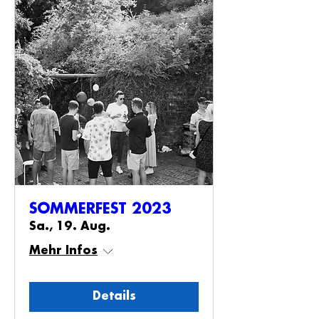
SOMMERFEST 2023
Sa., 19. Aug.
Mehr Infos
Details