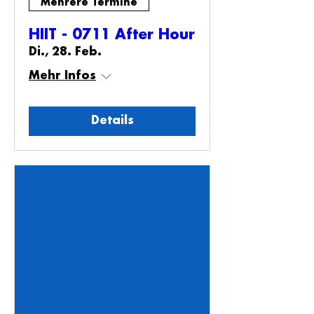
Mehrere Termine
HIIT - 0711 After Hour
Di., 28. Feb.
Mehr Infos
Details