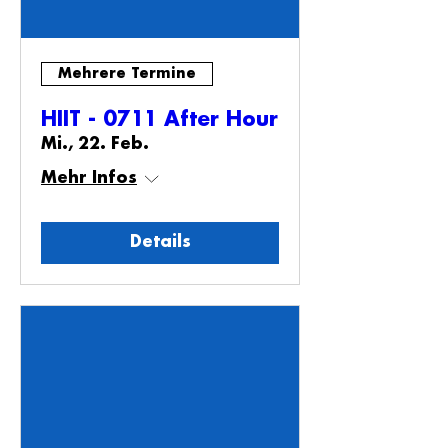
Mehrere Termine
HIIT - 0711 After Hour
Mi., 22. Feb.
Mehr Infos
Details