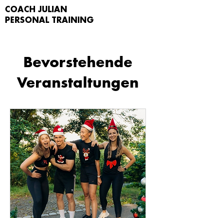
COACH JULIAN
PERSONAL TRAIN
ING
Bevorstehende
Veranstaltungen