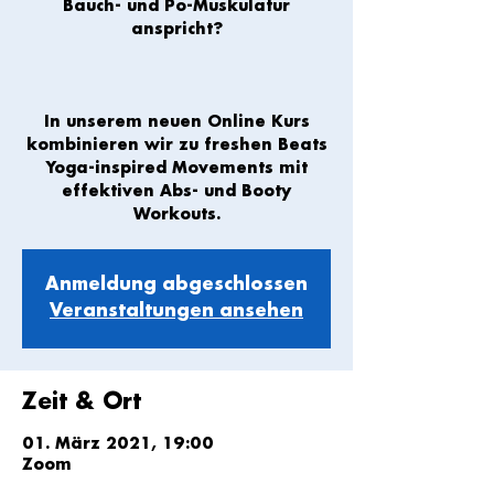
Bauch- und Po-Muskulatur
anspricht?
In unserem neuen Online Kurs
kombinieren wir zu freshen Beats
Yoga-inspired Movements mit
effektiven Abs- und Booty
Workouts.
Anmeldung abgeschlossen
Veranstaltungen ansehen
Zeit & Ort
01. März 2021, 19:00
Zoom