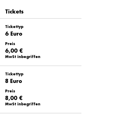
Tickets
Tickettyp
6 Euro
Preis
6,00 €
MwSt inbegriffen
Tickettyp
8 Euro
Preis
8,00 €
MwSt inbegriffen