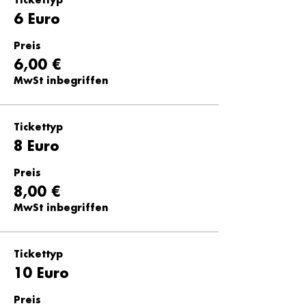
Tickettyp
6 Euro
Preis
6,00 €
MwSt inbegriffen
Tickettyp
8 Euro
Preis
8,00 €
MwSt inbegriffen
Tickettyp
10 Euro
Preis