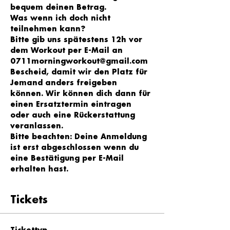
bequem deinen Betrag.
Was wenn ich doch nicht 
teilnehmen kann?
Bitte gib uns spätestens 12h vor 
dem Workout per E-Mail an 
0711morningworkout@gmail.com 
Bescheid, damit wir den Platz für 
Jemand anders freigeben 
können. Wir können dich dann für 
einen Ersatztermin eintragen 
oder auch eine Rückerstattung 
veranlassen.
Bitte beachten: Deine Anmeldung 
ist erst abgeschlossen wenn du 
eine Bestätigung per E-Mail 
erhalten hast.
Tickets