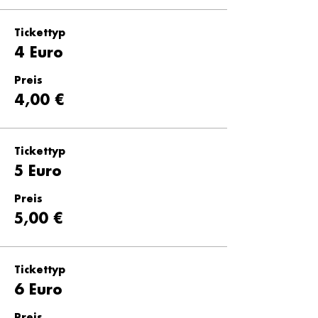
Tickettyp
4 Euro
Preis
4,00 €
Tickettyp
5 Euro
Preis
5,00 €
Tickettyp
6 Euro