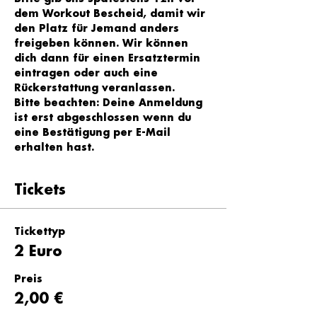
dem Workout Bescheid, damit wir 
den Platz für Jemand anders 
freigeben können. Wir können 
dich dann für einen Ersatztermin 
eintragen oder auch eine 
Rückerstattung veranlassen.
Bitte beachten: Deine Anmeldung 
ist erst abgeschlossen wenn du 
eine Bestätigung per E-Mail 
erhalten hast.
Tickets
Tickettyp
2 Euro
Preis
2,00 €