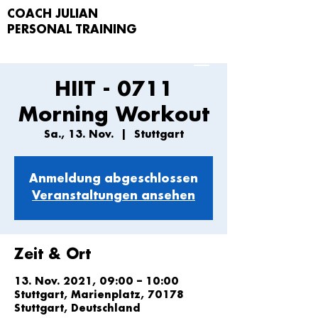
COACH JULIAN
PERSONAL TRAIN
ING
HIIT - 0711
Morning Workout
Sa., 13. Nov.
  |  
Stuttgart
Anmeldung abgeschlossen
Veranstaltungen ansehen
Zeit & Ort
13. Nov. 2021, 09:00 – 10:00
Stuttgart, Marienplatz, 70178
Stuttgart, Deutschland