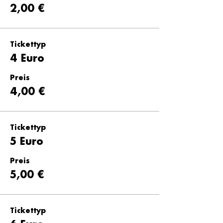
2,00 €
Tickettyp
4 Euro
Preis
4,00 €
Tickettyp
5 Euro
Preis
5,00 €
Tickettyp