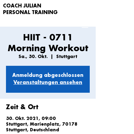
COACH JULIAN
PERSONAL TRAIN
ING
HIIT - 0711
Morning Workout
Sa., 30. Okt.
  |  
Stuttgart
Anmeldung abgeschlossen
Veranstaltungen ansehen
Zeit & Ort
30. Okt. 2021, 09:00
Stuttgart, Marienplatz, 70178
Stuttgart, Deutschland