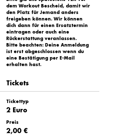
dem Workout Bescheid, damit wir 
den Platz für Jemand anders 
freigeben können. Wir können 
dich dann für einen Ersatztermin 
eintragen oder auch eine 
Rückerstattung veranlassen.
Bitte beachten: Deine Anmeldung 
ist erst abgeschlossen wenn du 
eine Bestätigung per E-Mail 
erhalten hast.
Tickets
Tickettyp
2 Euro
Preis
2,00 €