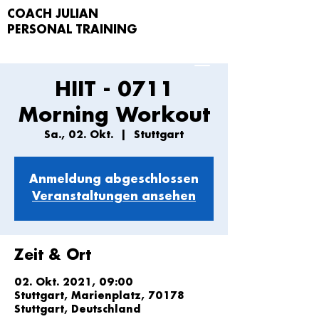
COACH JULIAN
PERSONAL TRAIN
ING
HIIT - 0711
Morning Workout
Sa., 02. Okt.
  |  
Stuttgart
Anmeldung abgeschlossen
Veranstaltungen ansehen
Zeit & Ort
02. Okt. 2021, 09:00
Stuttgart, Marienplatz, 70178
Stuttgart, Deutschland