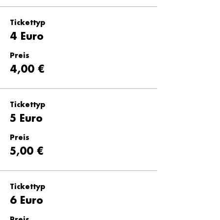
Tickettyp
4 Euro
Preis
4,00 €
Tickettyp
5 Euro
Preis
5,00 €
Tickettyp
6 Euro