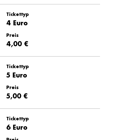
Tickettyp
4 Euro
Preis
4,00 €
Tickettyp
5 Euro
Preis
5,00 €
Tickettyp
6 Euro