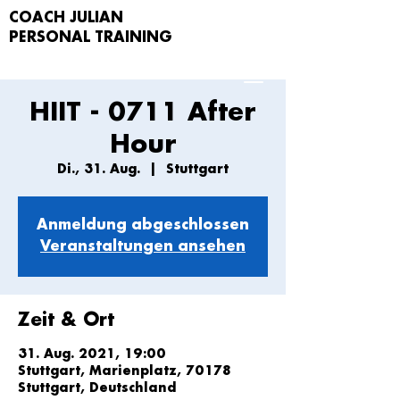
COACH JULIAN
PERSONAL TRAIN
ING
HIIT - 0711 After
Hour
Di., 31. Aug.
  |  
Stuttgart
Anmeldung abgeschlossen
Veranstaltungen ansehen
Zeit & Ort
31. Aug. 2021, 19:00
Stuttgart, Marienplatz, 70178
Stuttgart, Deutschland