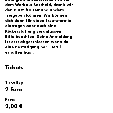
dem Workout Bescheid, damit wir 
den Platz für Jemand anders 
freigeben können. Wir können 
dich dann für einen Ersatztermin 
eintragen oder auch eine 
Rückerstattung veranlassen.
Bitte beachten: Deine Anmeldung 
ist erst abgeschlossen wenn du 
eine Bestätigung per E-Mail 
erhalten hast.
Tickets
Tickettyp
2 Euro
Preis
2,00 €