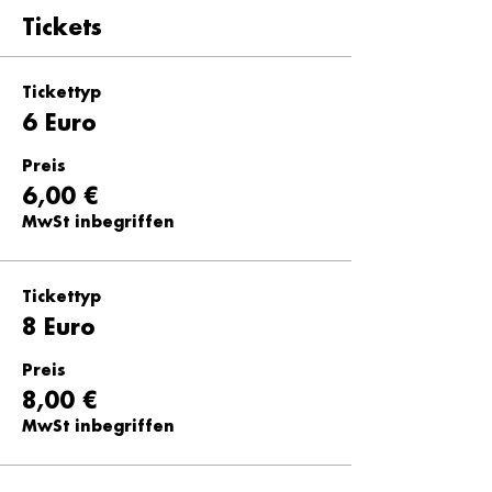
Tickets
Tickettyp
6 Euro
Preis
6,00 €
MwSt inbegriffen
Tickettyp
8 Euro
Preis
8,00 €
MwSt inbegriffen