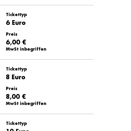
Tickettyp
6 Euro
Preis
6,00 €
MwSt inbegriffen
Tickettyp
8 Euro
Preis
8,00 €
MwSt inbegriffen
Tickettyp