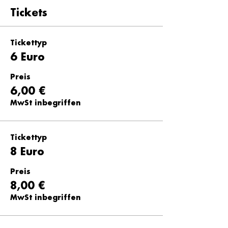
Tickets
Tickettyp
6 Euro
Preis
6,00 €
MwSt inbegriffen
Tickettyp
8 Euro
Preis
8,00 €
MwSt inbegriffen