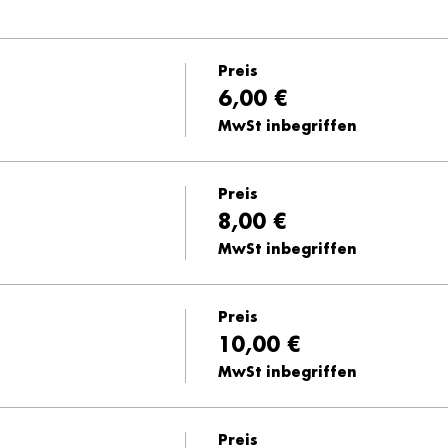
Preis
6,00 €
MwSt inbegriffen
Preis
8,00 €
MwSt inbegriffen
Preis
10,00 €
MwSt inbegriffen
Preis