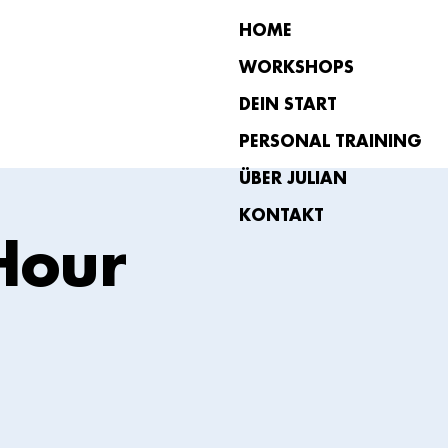
HOME
WORKSHOPS
DEIN START
PERSONAL TRAINING
ÜBER JULIAN
KONTAKT
Hour