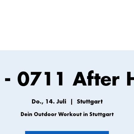
T - 0711 After 
Do., 14. Juli
  |  
Stuttgart
Dein Outdoor Workout in Stuttgart