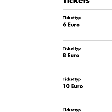
Tickets
Tickettyp
6 Euro
Tickettyp
8 Euro
Tickettyp
10 Euro
Tickettyp