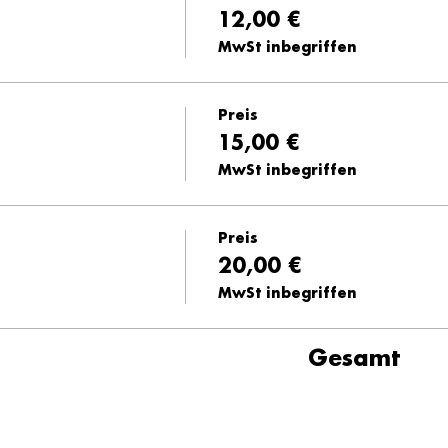
12,00 €
MwSt inbegriffen
Preis
15,00 €
MwSt inbegriffen
Preis
20,00 €
MwSt inbegriffen
Gesamt