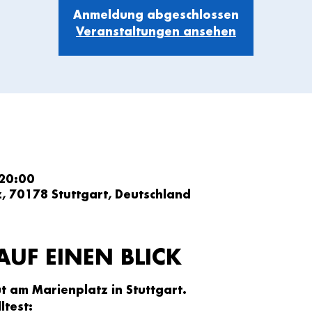
Anmeldung abgeschlossen
Veranstaltungen ansehen
 20:00
z, 70178 Stuttgart, Deutschland
AUF EINEN BLICK
 am Marienplatz in Stuttgart.
ltest: