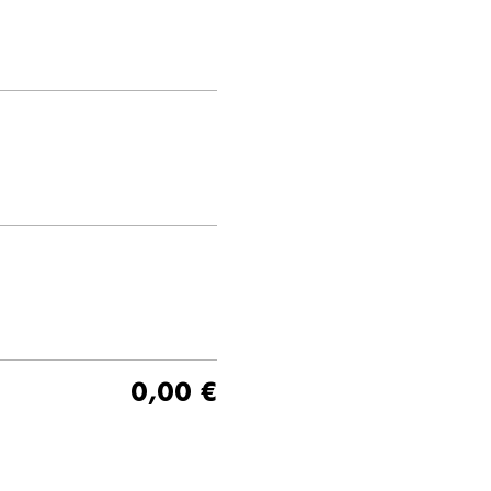
0,00 €