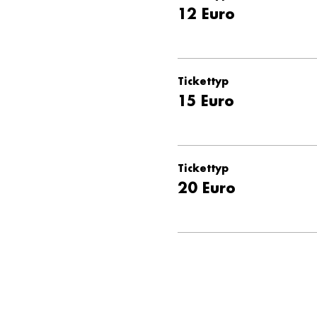
12 Euro
Tickettyp
15 Euro
Tickettyp
20 Euro