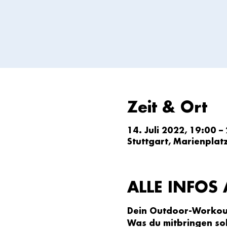
Zeit & Ort
14. Juli 2022, 19:00 –
Stuttgart, Marienplat
ALLE INFOS 
Dein Outdoor-Workout
Was du mitbringen sol