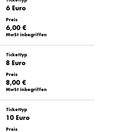
Tickettyp
6 Euro
Preis
6,00 €
MwSt inbegriffen
Tickettyp
8 Euro
Preis
8,00 €
MwSt inbegriffen
Tickettyp
10 Euro
Preis