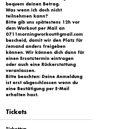
bequem deinen Betrag.
Was wenn ich doch nicht 
teilnehmen kann?
Bitte gib uns spätestens 12h vor 
dem Workout per Mail an 
0711morningworkout@gmail.com 
bescheid, damit wir den Platz für 
Jemand anders freigeben 
können. Wir können dich dann für 
einen Ersatztermin eintragen 
oder auch eine Rückerstattung 
veranlassen.
Bitte beachten: Deine Anmeldung 
ist erst abgeschlossen wenn du 
eine Bestätigung per E-Mail 
erhalten hast.
Tickets