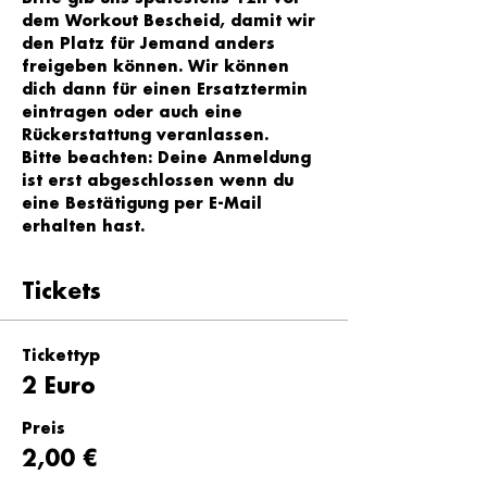
dem Workout Bescheid, damit wir 
den Platz für Jemand anders 
freigeben können. Wir können 
dich dann für einen Ersatztermin 
eintragen oder auch eine 
Rückerstattung veranlassen.
Bitte beachten: Deine Anmeldung 
ist erst abgeschlossen wenn du 
eine Bestätigung per E-Mail 
erhalten hast.
Tickets
Tickettyp
2 Euro
Preis
2,00 €