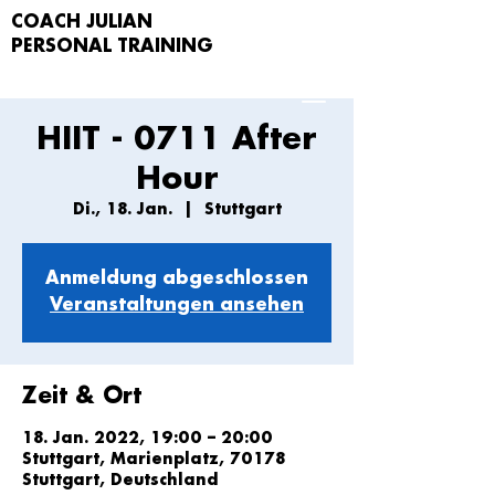
COACH JULIAN
PERSONAL TRAIN
ING
HIIT - 0711 After
Hour
Di., 18. Jan.
  |  
Stuttgart
Anmeldung abgeschlossen
Veranstaltungen ansehen
Zeit & Ort
18. Jan. 2022, 19:00 – 20:00
Stuttgart, Marienplatz, 70178
Stuttgart, Deutschland