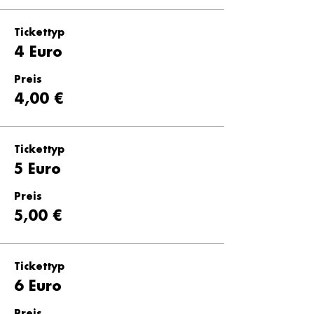
Tickettyp
4 Euro
Preis
4,00 €
Tickettyp
5 Euro
Preis
5,00 €
Tickettyp
6 Euro