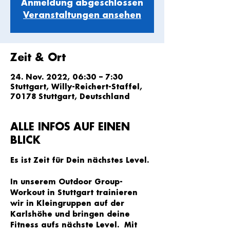
Anmeldung abgeschlossen
Veranstaltungen ansehen
Zeit & Ort
24. Nov. 2022, 06:30 – 7:30
Stuttgart, Willy-Reichert-Staffel,
70178 Stuttgart, Deutschland
ALLE INFOS AUF EINEN
BLICK
Es ist Zeit für Dein nächstes Level.
In unserem Outdoor Group-
Workout in Stuttgart trainieren 
wir in Kleingruppen auf der 
Karlshöhe und bringen deine 
Fitness aufs nächste Level.  Mit 