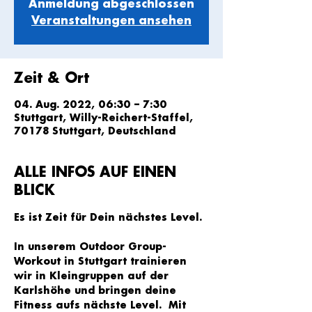
Anmeldung abgeschlossen
Veranstaltungen ansehen
Zeit & Ort
04. Aug. 2022, 06:30 – 7:30
Stuttgart, Willy-Reichert-Staffel,
70178 Stuttgart, Deutschland
ALLE INFOS AUF EINEN
BLICK
Es ist Zeit für Dein nächstes Level.
In unserem Outdoor Group-
Workout in Stuttgart trainieren 
wir in Kleingruppen auf der 
Karlshöhe und bringen deine 
Fitness aufs nächste Level.  Mit 